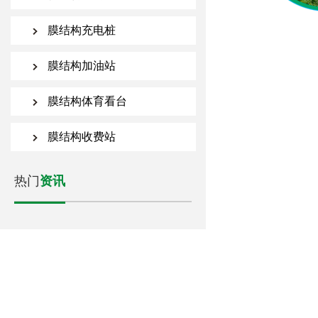
膜结构充电桩
膜结构加油站
膜结构体育看台
膜结构收费站
热门
资讯