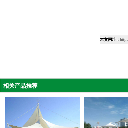
本文网址：
http
相关产品推荐