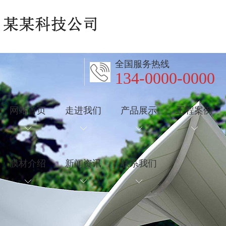
全国服务热线
134-0000-0000
网站首页
走进我们
产品展示
工程案例
膜材介绍
新闻资讯
联系我们