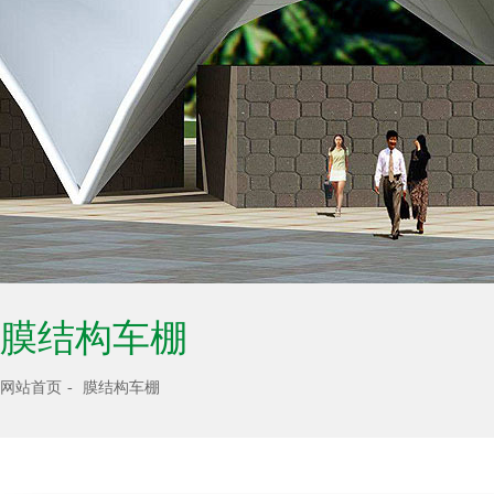
膜结构车棚
网站首页
膜结构车棚