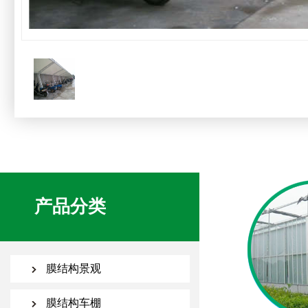
产品分类
膜结构景观
膜结构车棚