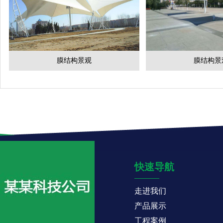
膜结构景观
膜结构景
快速导航
走进我们
产品展示
工程案例